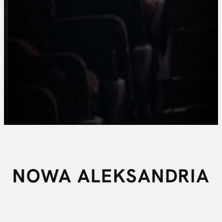
NOWA ALEKSANDRIA